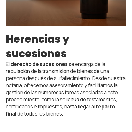
Herencias y
sucesiones
El
derecho de sucesiones
se encarga de la
regulación de la transmisión de bienes de una
persona después de su fallecimiento. Desde nuestra
notaría, ofrecemos asesoramiento y facilitamos la
gestión de las numerosas tareas asociadas a este
procedimiento, como la solicitud de testamentos,
certificados e impuestos, hasta llegar al
reparto
final
de todos los bienes.