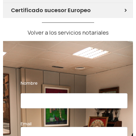
Certificado sucesor Europeo
Volver a los servicios notariales
Nombre
Nombre
Email