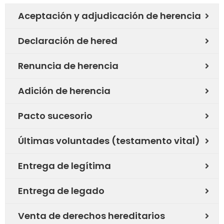
Aceptación y adjudicación de herencia
Declaración de hered
Renuncia de herencia
Adición de herencia
Pacto sucesorio
Últimas voluntades (testamento vital)
Entrega de legítima
Entrega de legado
Venta de derechos hereditarios