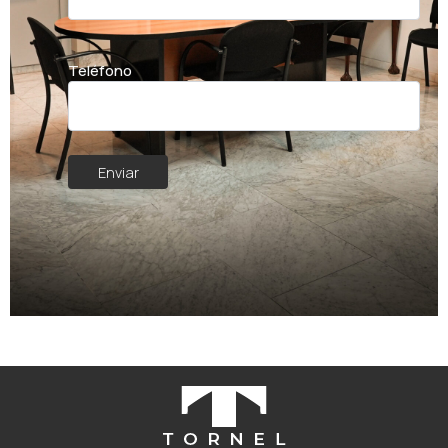
Teléfono